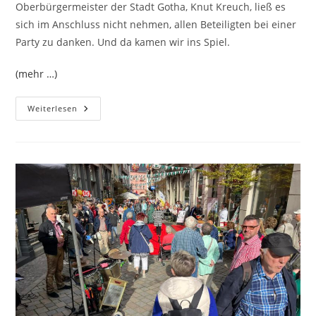
Oberbürgermeister der Stadt Gotha, Knut Kreuch, ließ es
sich im Anschluss nicht nehmen, allen Beteiligten bei einer
Party zu danken. Und da kamen wir ins Spiel.
(mehr …)
Dankeschön
Weiterlesen
Party
Europeade
Gotha