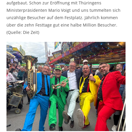
aufgebaut. Schon zur Eröffnung mit Thüringens
Ministerpräsidenten Mario Voigt und uns tummelten sich
unzählige Besucher auf dem Festplatz. Jährlich kommen
über die zehn Festtage gut eine halbe Million Besucher.
(Quelle: Die Zeit)