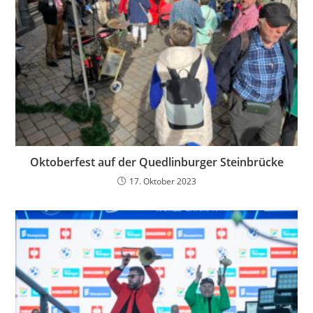
Oktoberfest auf der Quedlinburger Steinbrücke
17. Oktober 2023