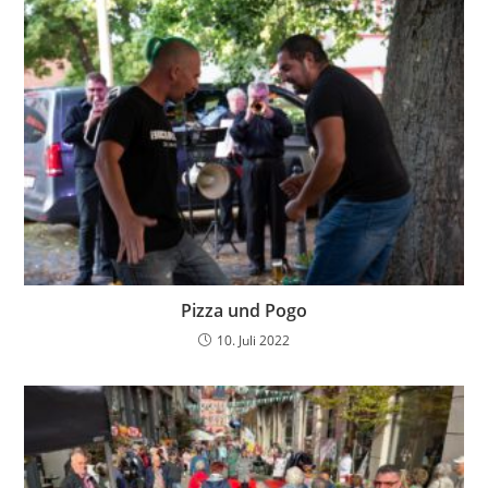
Pizza und Pogo
10. Juli 2022