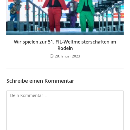
Wir spielen zur 51. FIL-Weltmeisterschaften im
Rodeln
28. Januar 2023
Schreibe einen Kommentar
Kommentar