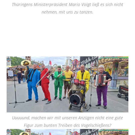
Thüringens Ministerpräsident Mario Voigt ließ es sich nicht
nehmen, mit uns zu tanzen.
Uuuuund, machen wir mit unseren Anzügen nicht eine gute
Figur zum bunten Treiben des Vogelschießens?