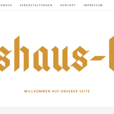
GEBUCH
VERANSTALTUNGEN
KONTAKT
IMPRESSUM
WILLKOMMEN AUF UNSERER SEITE