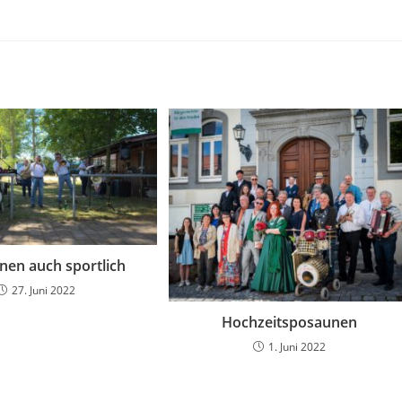
nen auch sportlich
27. Juni 2022
Hochzeitsposaunen
1. Juni 2022