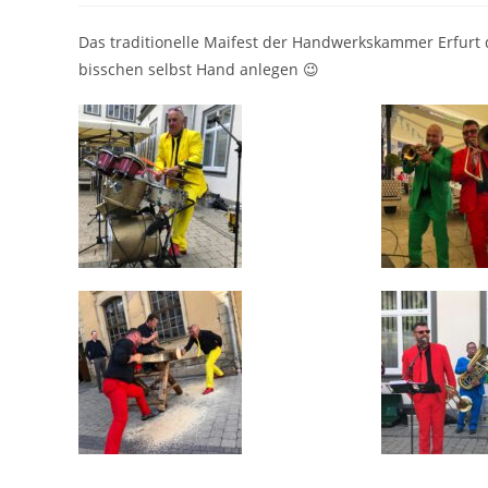
Das traditionelle Maifest der Handwerkskammer Erfurt 
bisschen selbst Hand anlegen 😉