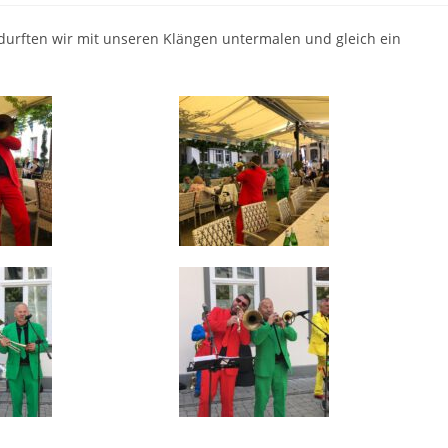
durften wir mit unseren Klängen untermalen und gleich ein