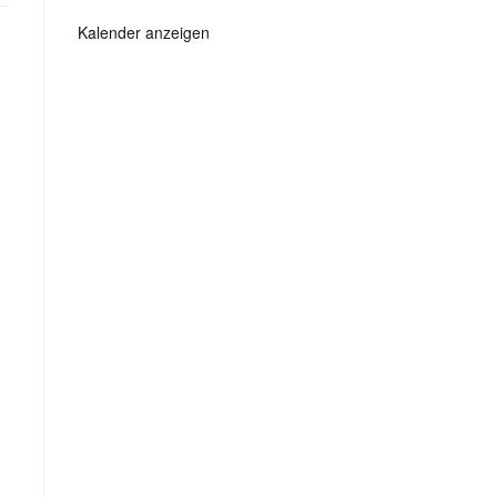
Kalender anzeigen