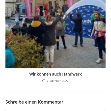
Wir können auch Handwerk
7. Oktober 2022
Schreibe einen Kommentar