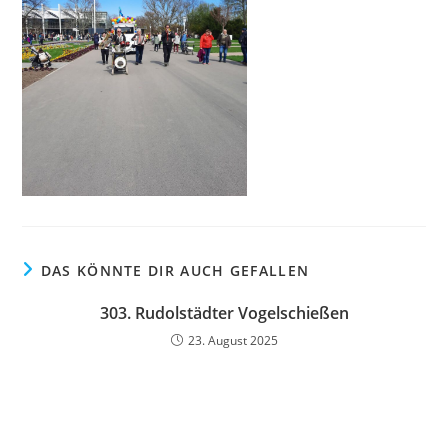
DAS KÖNNTE DIR AUCH GEFALLEN
303. Rudolstädter Vogelschießen
23. August 2025