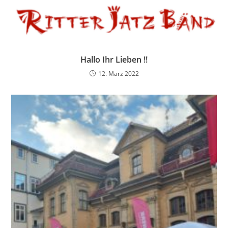
Hallo Ihr Lieben !!
12. März 2022