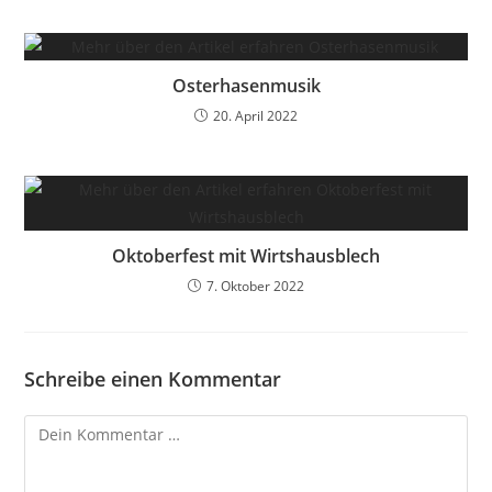
Osterhasenmusik
20. April 2022
Oktoberfest mit Wirtshausblech
7. Oktober 2022
Schreibe einen Kommentar
Kommentar