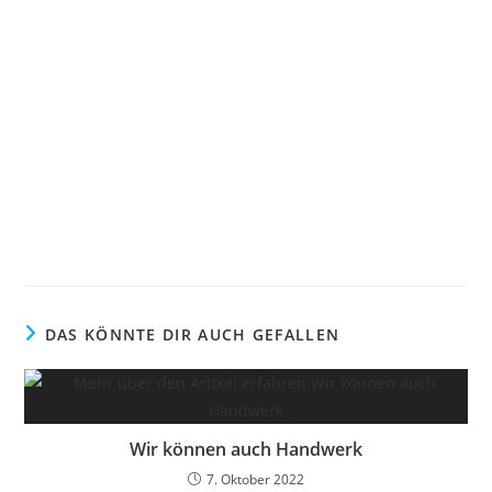
DAS KÖNNTE DIR AUCH GEFALLEN
Wir können auch Handwerk
7. Oktober 2022