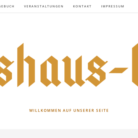
GEBUCH
VERANSTALTUNGEN
KONTAKT
IMPRESSUM
WILLKOMMEN AUF UNSERER SEITE