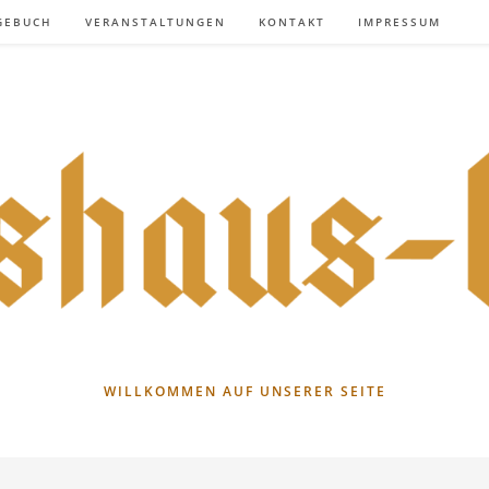
GEBUCH
VERANSTALTUNGEN
KONTAKT
IMPRESSUM
WILLKOMMEN AUF UNSERER SEITE