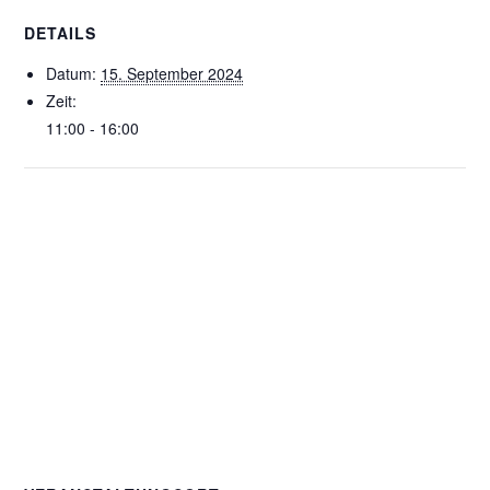
DETAILS
Datum:
15. September 2024
Zeit:
11:00 - 16:00