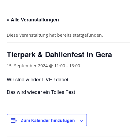
« Alle Veranstaltungen
Diese Veranstaltung hat bereits stattgefunden.
Tierpark & Dahlienfest in Gera
15. September 2024 @ 11:00
-
16:00
Wir sind wieder LIVE ! dabei.
Das wird wieder ein Tolles Fest
Zum Kalender hinzufügen