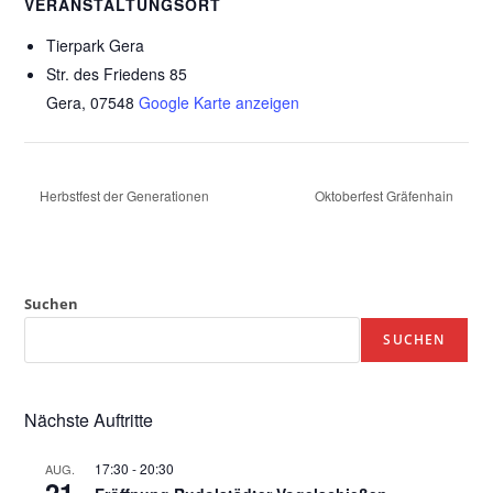
VERANSTALTUNGSORT
Tierpark Gera
Str. des Friedens 85
Gera
,
07548
Google Karte anzeigen
Herbstfest der Generationen
Oktoberfest Gräfenhain
Suchen
SUCHEN
Nächste Auftritte
17:30
-
20:30
AUG.
21