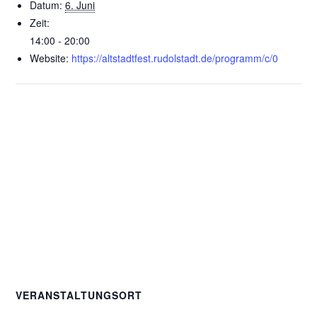
Datum:
6. Juni
Zeit:
14:00 - 20:00
Website:
https://altstadtfest.rudolstadt.de/programm/c/0
VERANSTALTUNGSORT