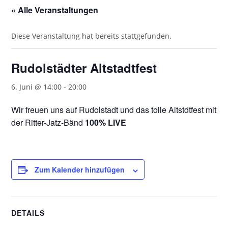
« Alle Veranstaltungen
Diese Veranstaltung hat bereits stattgefunden.
Rudolstädter Altstadtfest
6. Juni @ 14:00
-
20:00
Wir freuen uns auf Rudolstadt und das tolle Altstdtfest mit
der Ritter-Jatz-Bänd
100% LIVE
Zum Kalender hinzufügen
DETAILS