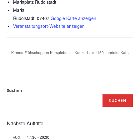
Marktplatz Rudolstadt
Markt
Rudolstadt
,
07407
Google Karte anzeigen
Veranstaltungsort-Website anzeigen
Konzert zur 1150 Jahrfeier Kahla
Kirmes-Frühschoppen Kerspleben
Suchen
SUCHEN
Nächste Auftritte
17:30
-
20:30
AUG.