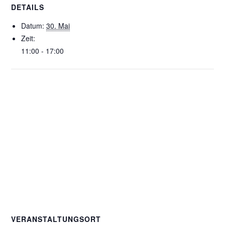
DETAILS
Datum:
30. Mai
Zeit:
11:00 - 17:00
VERANSTALTUNGSORT