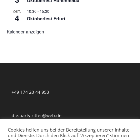
Oktoberfest Hohenheida
10:30
-
15:30
OKT.
4
Oktoberfest Erfurt
Kalender anzeigen
+49 174 20 44 953
die.party.ritter@web.de
Cookies helfen uns bei der Bereitstellung unserer Inhalte
und Dienste. Durch den Klick auf "Akzeptieren" stimmen