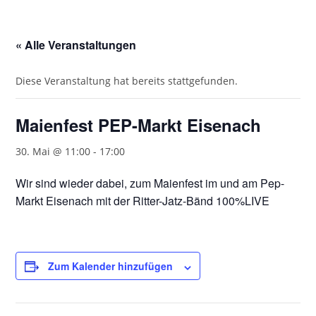
« Alle Veranstaltungen
Diese Veranstaltung hat bereits stattgefunden.
Maienfest PEP-Markt Eisenach
30. Mai @ 11:00
-
17:00
Wir sind wieder dabei, zum Maienfest im und am Pep-
Markt Eisenach mit der Ritter-Jatz-Bänd 100%LIVE
Zum Kalender hinzufügen