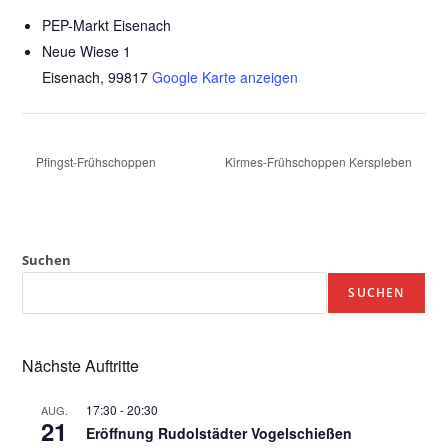
PEP-Markt Eisenach
Neue Wiese 1
Eisenach
,
99817
Google Karte anzeigen
Pfingst-Frühschoppen
Kirmes-Frühschoppen Kerspleben
Suchen
SUCHEN
Nächste Auftritte
17:30
-
20:30
AUG.
21
Eröffnung Rudolstädter Vogelschießen